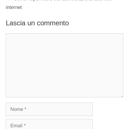
internet
Lascia un commento
Commento
Nome
Email