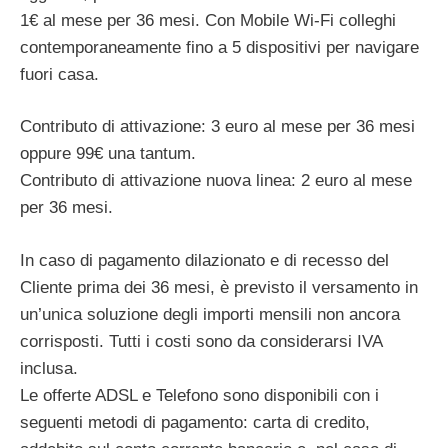
1€ al mese per 36 mesi. Con Mobile Wi-Fi colleghi
contemporaneamente fino a 5 dispositivi per navigare
fuori casa.
Contributo di attivazione: 3 euro al mese per 36 mesi
oppure 99€ una tantum.
Contributo di attivazione nuova linea: 2 euro al mese
per 36 mesi.
In caso di pagamento dilazionato e di recesso del
Cliente prima dei 36 mesi, è previsto il versamento in
un’unica soluzione degli importi mensili non ancora
corrisposti. Tutti i costi sono da considerarsi IVA
inclusa.
Le offerte ADSL e Telefono sono disponibili con i
seguenti metodi di pagamento: carta di credito,