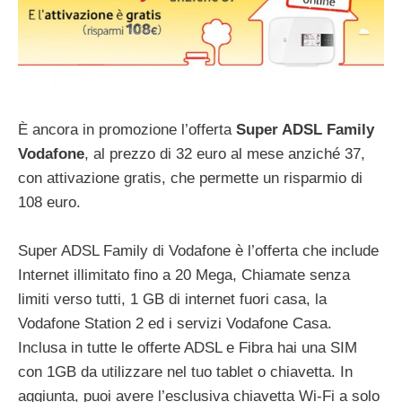
È ancora in promozione l’offerta
Super ADSL Family
Vodafone
, al prezzo di 32 euro al mese anziché 37,
con attivazione gratis, che permette un risparmio di
108 euro.
Super ADSL Family di Vodafone è l’offerta che include
Internet illimitato fino a 20 Mega, Chiamate senza
limiti verso tutti, 1 GB di internet fuori casa, la
Vodafone Station 2 ed i servizi Vodafone Casa.
Inclusa in tutte le offerte ADSL e Fibra hai una SIM
con 1GB da utilizzare nel tuo tablet o chiavetta. In
aggiunta, puoi avere l’esclusiva chiavetta Wi-Fi a solo