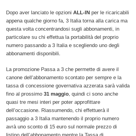
Dopo aver lanciato le opzioni
ALL-IN
per le ricaricabili
appena qualche giorno fa, 3 Italia torna alla carica ma
questa volta concentrandosi sugli abbonamenti, in
particolare su chi effettua la portabilità del proprio
numero passando a 3 Italia e scegliendo uno degli
abbonamenti disponibili.
La promozione Passa a 3 che permette di avere il
canone dell’abbonamento scontato per sempre e la
tassa di concessione governativa azzerata sarà valida
fino al prossimo
31 maggio
, quindi ci sono anche
quasi tre mesi interi per poter approfittare
dell’occasione. Riassumendo, chi effettuerà il
passaggio a 3 Italia mantenendo il proprio numero
avrà uno sconto di 15 euro sul normale prezzo di
listino dell’abbonamento mentre la Tassa di