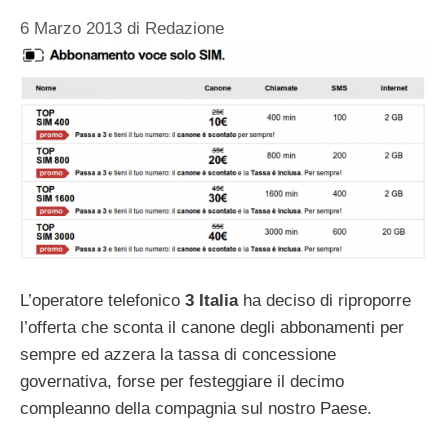
6 Marzo 2013
di
Redazione
L’operatore telefonico
3 Italia
ha deciso di riproporre
l’offerta che sconta il canone degli abbonamenti per
sempre ed azzera la tassa di concessione
governativa, forse per festeggiare il decimo
compleanno della compagnia sul nostro Paese.