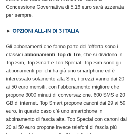
Concessione Governativa di 5,16 euro sarà azzerata
per sempre.
►
OPZIONI ALL-IN DI 3 ITALIA
Gli abbonamenti che fanno parte dell’offerta sono i
classici
abbonamenti Top di Tre
, che si dividono in
Top Sim, Top Smart e Top Special. Top Sim sono gli
abbonamenti per chi ha già uno smartphone ed è
interessato solamente alla Sim, i prezzi vanno dai 20
ai 50 euro mensili, con l’abbonamento migliore che
propone 3000 minuti di conversazione, 600 SMS e 20
GB di internet. Top Smart propone canoni dai 29 ai 59
euro, in questo caso c’è uno smartphone in
abbinamento di fascia alta. Top Special con canoni dai
20 ai 50 euro propone invece telefoni di fascia più