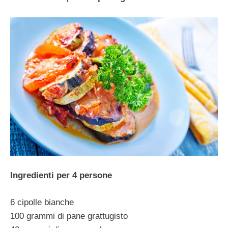
Ingredienti per 4 persone
6 cipolle bianche
100 grammi di pane grattugisto