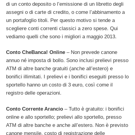
di un conto deposito o l’emissione di un libretto degli
assegni o di carte di credito, o come l’abbinamento a
un portafoglio titoli. Per questo motivo si tende a
scegliere conti correnti classici a zero spese. Qui
vediamo quelli che sono i migliori a maggio 2013.
Conto CheBanca! Online
– Non prevede canone
annuo né imposta di bollo. Sono inclusi prelievi presso
ATM di altre banche gratuiti (anche all’estero) e
bonifici illimitati. I prelievi e i bonifici eseguiti presso lo
sportello hanno un costo di 3 euro, così come il
registro delle operazioni.
Conto Corrente Arancio
– Tutto è gratuito: i bonifici
online e allo sportello; prelievi allo sportello, presso
ATM di altre banche e anche all’estero. Non è previsto
canone mensile, costo di registrazione delle