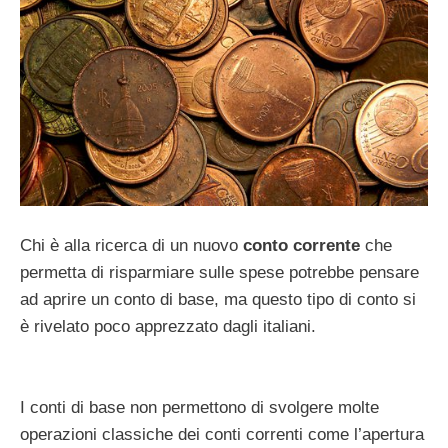
Chi è alla ricerca di un nuovo
conto corrente
che
permetta di risparmiare sulle spese potrebbe pensare
ad aprire un conto di base, ma questo tipo di conto si
è rivelato poco apprezzato dagli italiani.
I conti di base non permettono di svolgere molte
operazioni classiche dei conti correnti come l’apertura