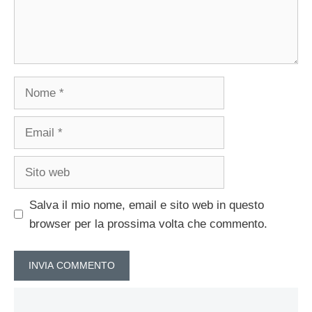
Nome
Email
Sito
web
Salva il mio nome, email e sito web in questo
browser per la prossima volta che commento.