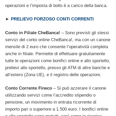
operazioni e l’imposta di bollo è a carico della banca.
►
PRELIEVO FORZOSO CONTI CORRENTI
Conto in Filiale CheBanca!
– Sono previsti gli stessi
servizi del conto online CheBanca!, ma con un canone
mensile di 2 euro che consente l’operatività completa
anche in filiale. Permette di effettuare gratuitamente
tutte le operazioni come bonifici online e allo sportello,
prelievi allo sportello, presso gli ATM di altre banche e
all’estero (Zona UE), e il registro delle operazioni.
Conto Corrente Fineco
– Si può azzerare il canone
utilizzando servizi come l’accredito stipendio o
pensione, un movimento in entrata ricorrente di
importo pari o superiore a 1.500 euro. I bonifici online