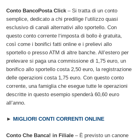
Conto BancoPosta Click
– Si tratta di un conto
semplice, dedicato a chi predilige l’utilizzo quasi
esclusivo di canali alternativi allo sportello. Con
questo conto corrente l‘imposta di bollo è gratuita,
così come i bonifici fatti online e i prelievi allo
sportello o presso ATM di altre banche. All’estero per
prelevare si paga una commissione di 1,75 euro, un
bonifico allo sportello costa 2,50 euro, la registrazione
delle operazioni costa 1,75 euro. Con questo conto
corrente, una famiglia che esegue tutte le operazioni
descritte in questo esempio spenderà 60,60 euro
all’anno.
►
MIGLIORI CONTI CORRENTI ONLINE
Conto Che Banca! in Filiale
– È previsto un canone