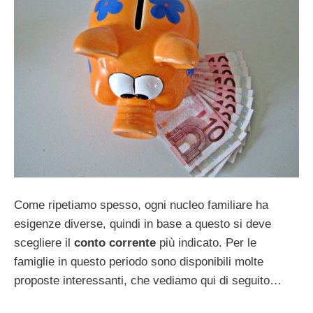
Come ripetiamo spesso, ogni nucleo familiare ha
esigenze diverse, quindi in base a questo si deve
scegliere il
conto corrente
più indicato. Per le
famiglie in questo periodo sono disponibili molte
proposte interessanti, che vediamo qui di seguito…