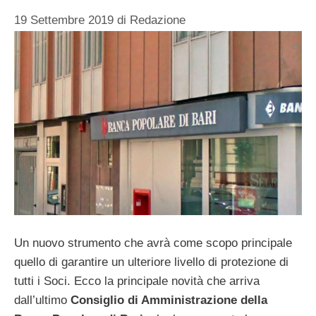
19 Settembre 2019
di
Redazione
Un nuovo strumento che avrà come scopo principale
quello di garantire un ulteriore livello di protezione di
tutti i Soci. Ecco la principale novità che arriva
dall’ultimo
Consiglio di Amministrazione della