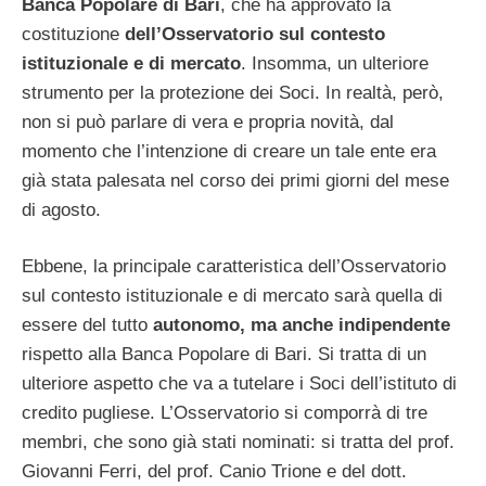
Banca Popolare di Bari
, che ha approvato la
costituzione
dell’Osservatorio sul contesto
istituzionale e di mercato
. Insomma, un ulteriore
strumento per la protezione dei Soci. In realtà, però,
non si può parlare di vera e propria novità, dal
momento che l’intenzione di creare un tale ente era
già stata palesata nel corso dei primi giorni del mese
di agosto.
Ebbene, la principale caratteristica dell’Osservatorio
sul contesto istituzionale e di mercato sarà quella di
essere del tutto
autonomo, ma anche indipendente
rispetto alla Banca Popolare di Bari. Si tratta di un
ulteriore aspetto che va a tutelare i Soci dell’istituto di
credito pugliese. L’Osservatorio si comporrà di tre
membri, che sono già stati nominati: si tratta del prof.
Giovanni Ferri, del prof. Canio Trione e del dott.