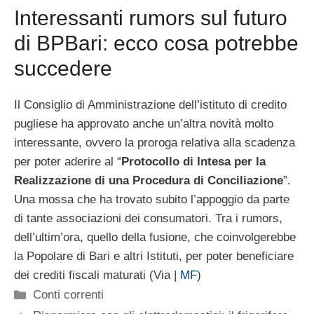
Interessanti rumors sul futuro
di BPBari: ecco cosa potrebbe
succedere
Il Consiglio di Amministrazione dell’istituto di credito
pugliese ha approvato anche un’altra novità molto
interessante, ovvero la proroga relativa alla scadenza
per poter aderire al “
Protocollo di Intesa per la
Realizzazione di una Procedura di Conciliazione
”.
Una mossa che ha trovato subito l’appoggio da parte
di tante associazioni dei consumatori. Tra i rumors,
dell’ultim’ora, quello della fusione, che coinvolgerebbe
la Popolare di Bari e altri Istituti, per poter beneficiare
dei crediti fiscali maturati (Via |
MF
)
Categorie
Conti correnti