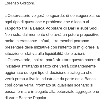
Lorenzo Gorgoni.
L’Osservatorio volgerà lo sguardo, di conseguenza, su
ogni tipo di questione e problema che è legato al
rapporto tra la Banca Popolare di Bari e suoi Soci.
Non solo, dal momento che avrà un potere propositivo
molto interessante. Infatti, i tre membri potranno
presentare delle iniziative con l’intento di migliorare la
situazione relativa alla liquidibilità delle azioni.
L’Osservatorio, inoltre, potrà sfruttare questo potere di
iniziativa sfruttando il fatto che verrà costantemente
aggiornato su ogni tipo di decisione strategica che
verrà presa a livello industriale da parte della Banca,
così come verrà informato su qualsiasi scenario si
possa formare in seguito alla potenziale aggregazione
di varie Banche Popolari.