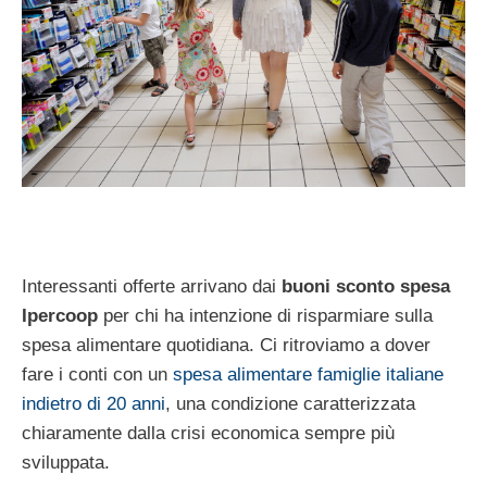
Interessanti offerte arrivano dai
buoni sconto spesa
Ipercoop
per chi ha intenzione di risparmiare sulla
spesa alimentare quotidiana. Ci ritroviamo a dover
fare i conti con un
spesa alimentare famiglie italiane
indietro di 20 anni
, una condizione caratterizzata
chiaramente dalla crisi economica sempre più
sviluppata.