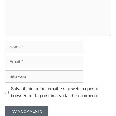
Nome
Email
Sito
web
Salva il mio nome, email e sito web in questo
browser per la prossima volta che commento.