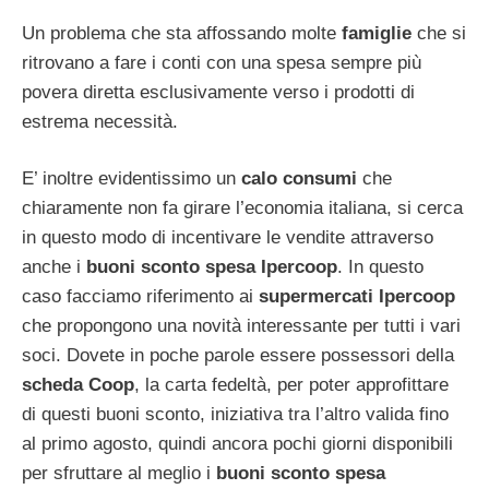
Un problema che sta affossando molte
famiglie
che si
ritrovano a fare i conti con una spesa sempre più
povera diretta esclusivamente verso i prodotti di
estrema necessità.
E’ inoltre evidentissimo un
calo consumi
che
chiaramente non fa girare l’economia italiana, si cerca
in questo modo di incentivare le vendite attraverso
anche i
buoni sconto spesa Ipercoop
. In questo
caso facciamo riferimento ai
supermercati Ipercoop
che propongono una novità interessante per tutti i vari
soci. Dovete in poche parole essere possessori della
scheda Coop
, la carta fedeltà, per poter approfittare
di questi buoni sconto, iniziativa tra l’altro valida fino
al primo agosto, quindi ancora pochi giorni disponibili
per sfruttare al meglio i
buoni sconto spesa