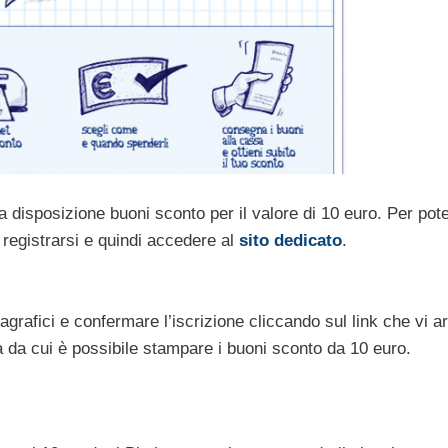
 disposizione buoni sconto per il valore di 10 euro. Per pot
registrarsi e quindi accedere al
sito dedicato
.
nagrafici e confermare l’iscrizione cliccando sul link che vi a
na da cui è possibile stampare i buoni sconto da 10 euro.