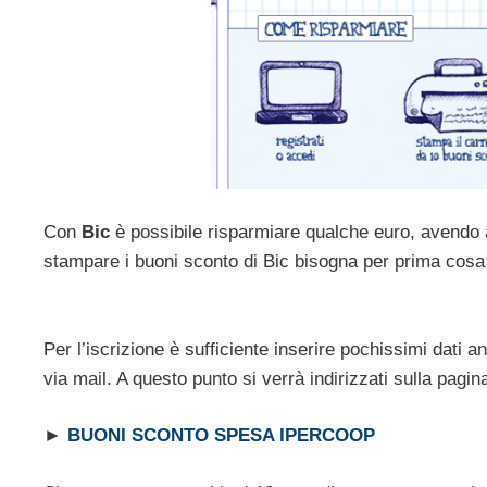
Con
Bic
è possibile risparmiare qualche euro, avendo a
stampare i buoni sconto di Bic bisogna per prima cosa 
Per l’iscrizione è sufficiente inserire pochissimi dati a
via mail. A questo punto si verrà indirizzati sulla pagi
►
BUONI SCONTO SPESA IPERCOOP