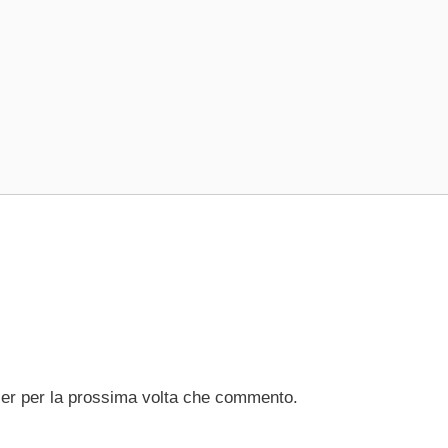
ser per la prossima volta che commento.