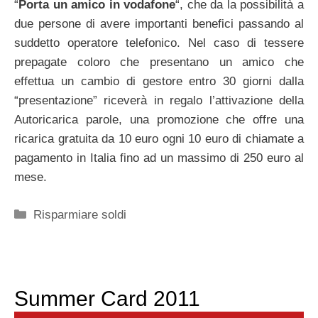
“
Porta un amico in vodafone
“, che da la possibilità a
due persone di avere importanti benefici passando al
suddetto operatore telefonico. Nel caso di tessere
prepagate coloro che presentano un amico che
effettua un cambio di gestore entro 30 giorni dalla
“presentazione” riceverà in regalo l’attivazione della
Autoricarica parole, una promozione che offre una
ricarica gratuita da 10 euro ogni 10 euro di chiamate a
pagamento in Italia fino ad un massimo di 250 euro al
mese.
Categorie
Risparmiare soldi
Summer Card 2011