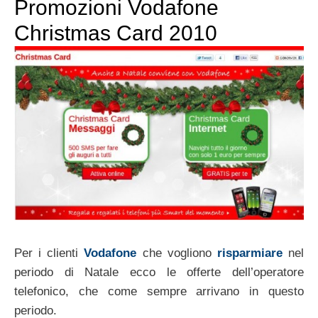
Promozioni Vodafone
Christmas Card 2010
Per i clienti
Vodafone
che vogliono
risparmiare
nel
periodo di Natale ecco le offerte dell’operatore
telefonico, che come sempre arrivano in questo
periodo.