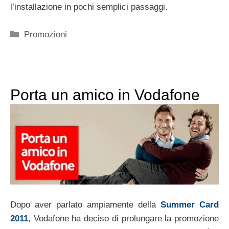
l’installazione in pochi semplici passaggi.
Categorie
Promozioni
Porta un amico in Vodafone
Dopo aver parlato ampiamente della
Summer Card
2011
, Vodafone ha deciso di prolungare la promozione