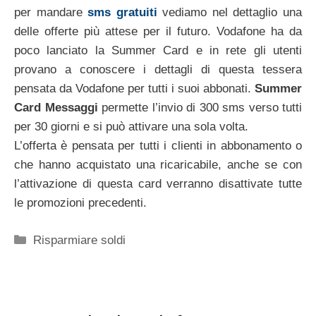
per mandare
sms gratuiti
vediamo nel dettaglio una
delle offerte più attese per il futuro. Vodafone ha da
poco lanciato la Summer Card e in rete gli utenti
provano a conoscere i dettagli di questa tessera
pensata da Vodafone per tutti i suoi abbonati.
Summer
Card Messaggi
permette l’invio di 300 sms verso tutti
per 30 giorni e si può attivare una sola volta.
L’offerta è pensata per tutti i clienti in abbonamento o
che hanno acquistato una ricaricabile, anche se con
l’attivazione di questa card verranno disattivate tutte
le promozioni precedenti.
Categorie
Risparmiare soldi