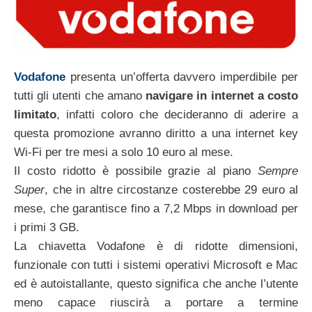
Vodafone
presenta un’offerta davvero imperdibile per
tutti gli utenti che amano
navigare in internet a costo
limitato
, infatti coloro che decideranno di aderire a
questa promozione avranno diritto a una internet key
Wi-Fi per tre mesi a solo 10 euro al mese.
Il costo ridotto è possibile grazie al piano
Sempre
Super
, che in altre circostanze costerebbe 29 euro al
mese, che garantisce fino a 7,2 Mbps in download per
i primi 3 GB.
La chiavetta Vodafone è di ridotte dimensioni,
funzionale con tutti i sistemi operativi Microsoft e Mac
ed è autoistallante, questo significa che anche l’utente
meno capace riuscirà a portare a termine