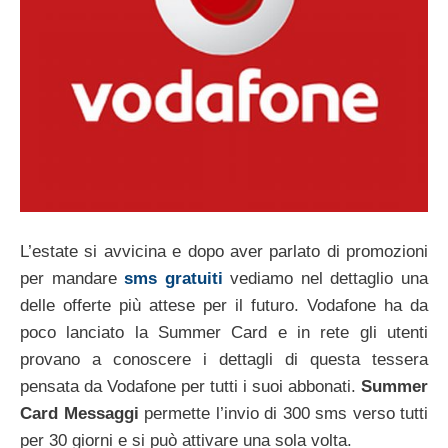
L’estate si avvicina e dopo aver parlato di promozioni
per mandare
sms gratuiti
vediamo nel dettaglio una
delle offerte più attese per il futuro. Vodafone ha da
poco lanciato la Summer Card e in rete gli utenti
provano a conoscere i dettagli di questa tessera
pensata da Vodafone per tutti i suoi abbonati.
Summer
Card Messaggi
permette l’invio di 300 sms verso tutti
per 30 giorni e si può attivare una sola volta.