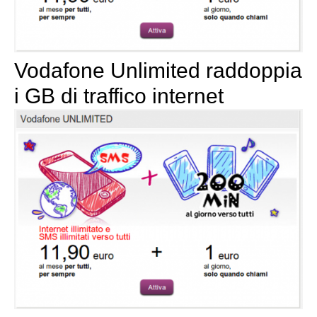
Vodafone Unlimited raddoppia
i GB di traffico internet