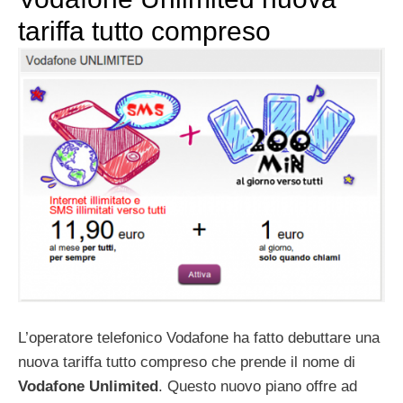
tariffa tutto compreso
L’operatore telefonico Vodafone ha fatto debuttare una
nuova tariffa tutto compreso che prende il nome di
Vodafone Unlimited
. Questo nuovo piano offre ad