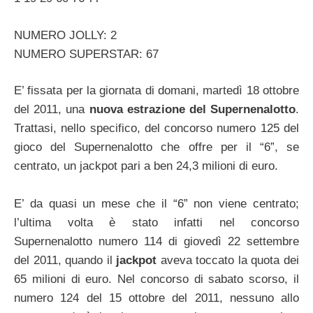
NUMERO JOLLY: 2
NUMERO SUPERSTAR: 67
E’ fissata per la giornata di domani, martedì 18 ottobre
del 2011, una
nuova estrazione del Supernenalotto
.
Trattasi, nello specifico, del concorso numero 125 del
gioco del Supernenalotto che offre per il “6”, se
centrato, un jackpot pari a ben 24,3 milioni di euro.
E’ da quasi un mese che il “6” non viene centrato;
l’ultima volta è stato infatti nel concorso
Supernenalotto numero 114 di giovedì 22 settembre
del 2011, quando il
jackpot
aveva toccato la quota dei
65 milioni di euro. Nel concorso di sabato scorso, il
numero 124 del 15 ottobre del 2011, nessuno allo