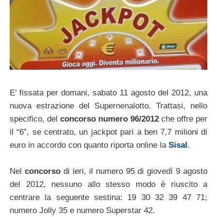
E’ fissata per domani, sabato 11 agosto del 2012, una
nuova estrazione del Supernenalotto. Trattasi, nello
specifico, del
concorso numero 96/2012
che offre per
il “6”, se centrato, un jackpot pari a ben 7,7 milioni di
euro in accordo con quanto riporta online la
Sisal
.
Nel
concorso
di ieri, il numero 95 di giovedì 9 agosto
del 2012, nessuno allo stesso modo è riuscito a
centrare la seguente sestina: 19 30 32 39 47 71;
numero Jolly 35 e numero Superstar 42.