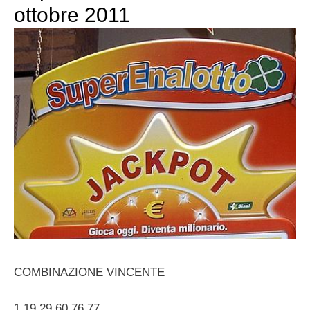
ottobre 2011
COMBINAZIONE VINCENTE
1 19 29 60 76 77