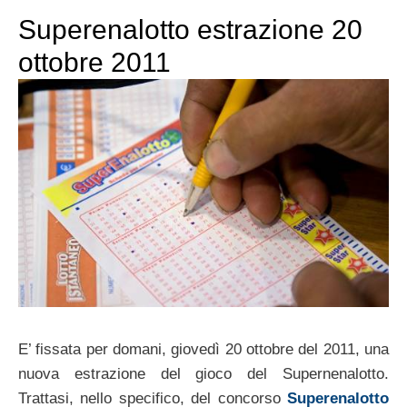
Superenalotto estrazione 20
ottobre 2011
E’ fissata per domani, giovedì 20 ottobre del 2011, una
nuova estrazione del gioco del Supernenalotto.
Trattasi, nello specifico, del concorso
Superenalotto