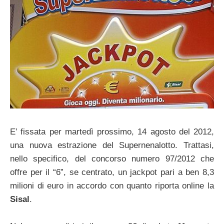
E’ fissata per martedì prossimo, 14 agosto del 2012,
una nuova estrazione del Supernenalotto. Trattasi,
nello specifico, del concorso numero 97/2012 che
offre per il “6”, se centrato, un jackpot pari a ben 8,3
milioni di euro in accordo con quanto riporta online la
Sisal
.