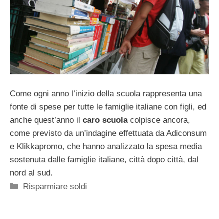
Come ogni anno l’inizio della scuola rappresenta una
fonte di spese per tutte le famiglie italiane con figli, ed
anche quest’anno il
caro scuola
colpisce ancora,
come previsto da un’indagine effettuata da Adiconsum
e Klikkapromo, che hanno analizzato la spesa media
sostenuta dalle famiglie italiane, città dopo città, dal
nord al sud.
Categorie
Risparmiare soldi