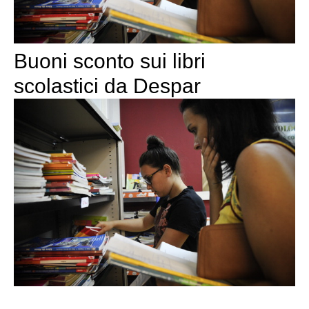
Buoni sconto sui libri
scolastici da Despar