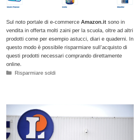
Sul noto portale di e-commerce
Amazon.it
sono in
vendita in offerta molti zaini per la scuola, oltre ad altri
prodotti come per esempio astucci, diari e quaderni. In
questo modo è possibile risparmiare sull’acquisto di
questi prodotti necessari comprando direttamente
online.
Categorie
Risparmiare soldi