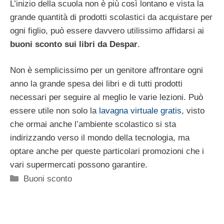
L’inizio della scuola non è più così lontano e vista la
grande quantità di prodotti scolastici da acquistare per
ogni figlio, può essere davvero utilissimo affidarsi ai
buoni sconto sui libri da Despar
.
Non è semplicissimo per un genitore affrontare ogni
anno la grande spesa dei libri e di tutti prodotti
necessari per seguire al meglio le varie lezioni. Può
essere utile non solo la
lavagna virtuale gratis
, visto
che ormai anche l’ambiente scolastico si sta
indirizzando verso il mondo della tecnologia, ma
optare anche per queste particolari promozioni che i
vari supermercati possono garantire.
Categorie
Buoni sconto