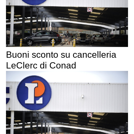
Buoni sconto su cancelleria
LeClerc di Conad