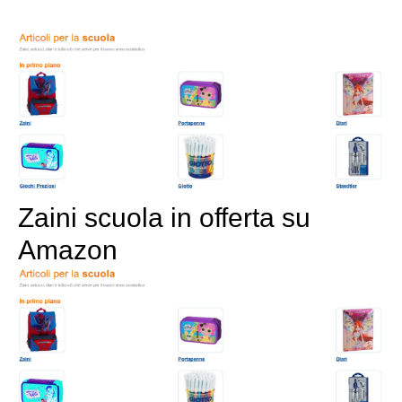
Zaini scuola in offerta su
Amazon