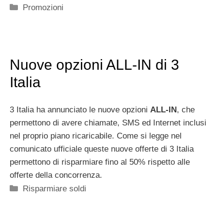
Categorie
Promozioni
Nuove opzioni ALL-IN di 3
Italia
3 Italia ha annunciato le nuove opzioni
ALL-IN
, che
permettono di avere chiamate, SMS ed Internet inclusi
nel proprio piano ricaricabile. Come si legge nel
comunicato ufficiale queste nuove offerte di 3 Italia
permettono di risparmiare fino al 50% rispetto alle
offerte della concorrenza.
Categorie
Risparmiare soldi