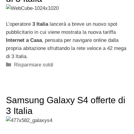
L’operatore
3 Italia
lancerà a breve un nuovo spot
pubblicitario in cui viene mostrata la nuova tariffa
Internet a Casa
, pensata per navigare online dalla
propria abitazione sfruttando la rete veloce a 42 mega
di 3 Italia.
Categorie
Risparmiare soldi
Samsung Galaxy S4 offerte di
3 Italia