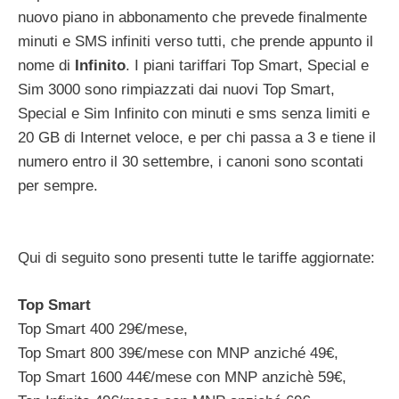
nuovo piano in abbonamento che prevede finalmente
minuti e SMS infiniti verso tutti, che prende appunto il
nome di
Infinito
. I piani tariffari Top Smart, Special e
Sim 3000 sono rimpiazzati dai nuovi Top Smart,
Special e Sim Infinito con minuti e sms senza limiti e
20 GB di Internet veloce, e per chi passa a 3 e tiene il
numero entro il 30 settembre, i canoni sono scontati
per sempre.
Qui di seguito sono presenti tutte le tariffe aggiornate:
Top Smart
Top Smart 400 29€/mese,
Top Smart 800 39€/mese con MNP anziché 49€,
Top Smart 1600 44€/mese con MNP anzichè 59€,