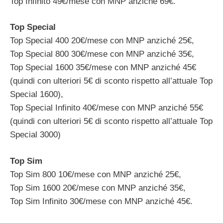
Top Infinito 49€/mese con MNP anziché 69€.
Top Special
Top Special 400 20€/mese con MNP anziché 25€,
Top Special 800 30€/mese con MNP anziché 35€,
Top Special 1600 35€/mese con MNP anziché 45€
(quindi con ulteriori 5€ di sconto rispetto all’attuale Top
Special 1600),
Top Special Infinito 40€/mese con MNP anziché 55€
(quindi con ulteriori 5€ di sconto rispetto all’attuale Top
Special 3000)
Top Sim
Top Sim 800 10€/mese con MNP anziché 25€,
Top Sim 1600 20€/mese con MNP anziché 35€,
Top Sim Infinito 30€/mese con MNP anziché 45€.