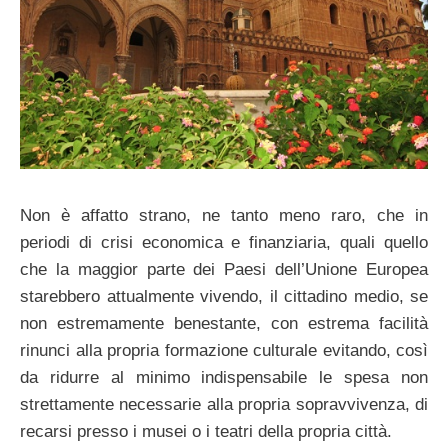
Non è affatto strano, ne tanto meno raro, che in
periodi di crisi economica e finanziaria, quali quello
che la maggior parte dei Paesi dell’Unione Europea
starebbero attualmente vivendo, il cittadino medio, se
non estremamente benestante, con estrema facilità
rinunci alla propria formazione culturale evitando, così
da ridurre al minimo indispensabile le spesa non
strettamente necessarie alla propria sopravvivenza, di
recarsi presso i musei o i teatri della propria città.