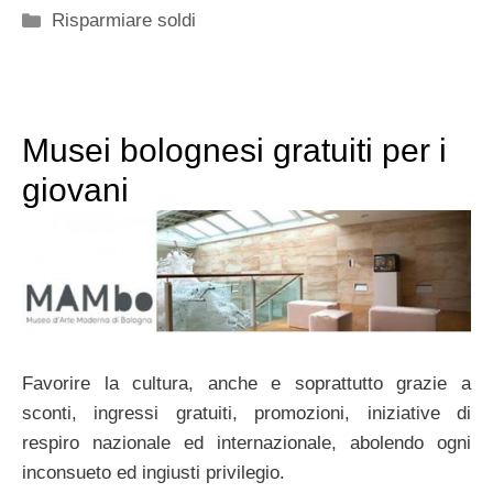
Categorie
Risparmiare soldi
Musei bolognesi gratuiti per i
giovani
Favorire la cultura, anche e soprattutto grazie a
sconti, ingressi gratuiti, promozioni, iniziative di
respiro nazionale ed internazionale, abolendo ogni
inconsueto ed ingiusti privilegio.