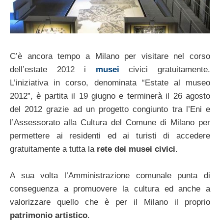
C’è ancora tempo a Milano per visitare nel corso
dell’estate 2012 i
musei
civici gratuitamente.
L’iniziativa in corso, denominata “Estate al museo
2012”, è partita il 19 giugno e terminerà il 26 agosto
del 2012 grazie ad un progetto congiunto tra l’Eni e
l’Assessorato alla Cultura del Comune di Milano per
permettere ai residenti ed ai turisti di accedere
gratuitamente a tutta la
rete dei musei civici
.
A sua volta l’Amministrazione comunale punta di
conseguenza a promuovere la cultura ed anche a
valorizzare quello che è per il Milano il proprio
patrimonio artistico
.