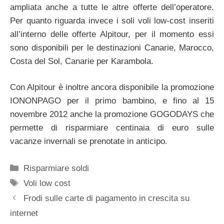
ampliata anche a tutte le altre offerte dell’operatore.
Per quanto riguarda invece i soli voli low-cost inseriti
all’interno delle offerte Alpitour, per il momento essi
sono disponibili per le destinazioni Canarie, Marocco,
Costa del Sol, Canarie per Karambola.
Con Alpitour è inoltre ancora disponibile la promozione
IONONPAGO per il primo bambino, e fino al 15
novembre 2012 anche la promozione GOGODAYS che
permette di risparmiare centinaia di euro sulle
vacanze invernali se prenotate in anticipo.
Categorie
Risparmiare soldi
Tag
Voli low cost
Frodi sulle carte di pagamento in crescita su
internet