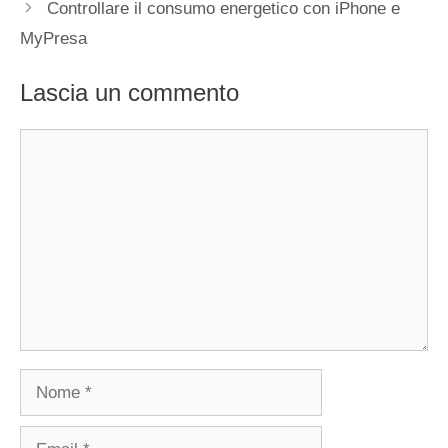
Controllare il consumo energetico con iPhone e
MyPresa
Lascia un commento
Commento
Nome
Email