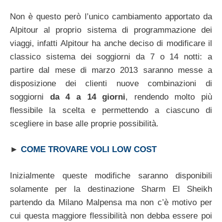
Non è questo però l’unico cambiamento apportato da
Alpitour al proprio sistema di programmazione dei
viaggi, infatti Alpitour ha anche deciso di modificare il
classico sistema dei soggiorni da 7 o 14 notti: a
partire dal mese di marzo 2013 saranno messe a
disposizione dei clienti nuove combinazioni di
soggiorni
da 4 a 14 giorni
, rendendo molto più
flessibile la scelta e permettendo a ciascuno di
scegliere in base alle proprie possibilità.
►
COME TROVARE VOLI LOW COST
Inizialmente queste modifiche saranno disponibili
solamente per la destinazione Sharm El Sheikh
partendo da Milano Malpensa ma non c’è motivo per
cui questa maggiore flessibilità non debba essere poi