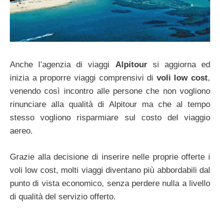
Anche l’agenzia di viaggi
Alpitour
si aggiorna ed
inizia a proporre viaggi comprensivi di
voli low cost
,
venendo così incontro alle persone che non vogliono
rinunciare alla qualità di Alpitour ma che al tempo
stesso vogliono risparmiare sul costo del viaggio
aereo.
Grazie alla decisione di inserire nelle proprie offerte i
voli low cost, molti viaggi diventano più abbordabili dal
punto di vista economico, senza perdere nulla a livello
di qualità del servizio offerto.