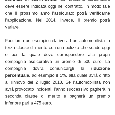
deve essere indicata oggi nel contratto, in modo tale
che il prossimo anno l’assicurato potrà verificarne
l’applicazione. Nel 2014, invece, il premio potrà
variare.
Facciamo un esempio relativo ad un automobilista in
terza classe di merito con una polizza che scade oggi
e per la quale deve corrispondere alla propri
compagnia assicurativa un premio di 500 euro. La
compagnia dovrà comunicargli la
riduzione
percentuale
, ad esempio il 5%, alla quale avrà diritto
al rinnovo del 2 luglio 2013. Se l’automobilista non
avrà provocato incidenti, l’anno successivo pagherà in
seconda classe di merito e pagherà un premio
inferiore pari a 475 euro.