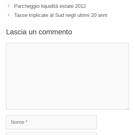
Parcheggio liquidità estate 2012
Tasse triplicate al Sud negli ultimi 20 anni
Lascia un commento
Commento
Nome