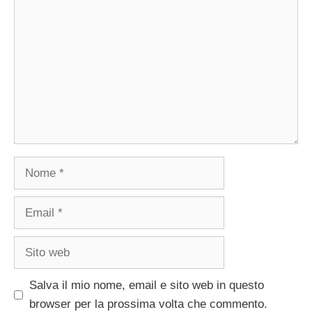
Nome
Email
Sito
web
Salva il mio nome, email e sito web in questo
browser per la prossima volta che commento.