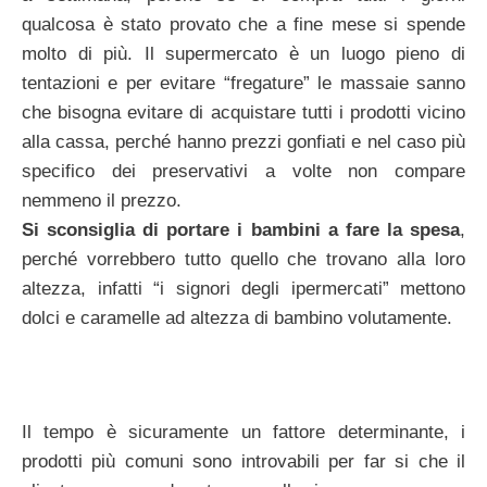
qualcosa è stato provato che a fine mese si spende
molto di più. Il supermercato è un luogo pieno di
tentazioni e per evitare “fregature” le massaie sanno
che bisogna evitare di acquistare tutti i prodotti vicino
alla cassa, perché hanno prezzi gonfiati e nel caso più
specifico dei preservativi a volte non compare
nemmeno il prezzo.
Si sconsiglia di portare i bambini a fare la spesa
,
perché vorrebbero tutto quello che trovano alla loro
altezza, infatti “i signori degli ipermercati” mettono
dolci e caramelle ad altezza di bambino volutamente.
Il tempo è sicuramente un fattore determinante, i
prodotti più comuni sono introvabili per far si che il