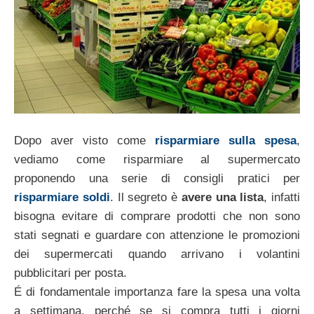
Dopo aver visto come
risparmiare sulla spesa
,
vediamo come risparmiare al supermercato
proponendo una serie di consigli pratici per
risparmiare soldi
. Il segreto è
avere una lista
, infatti
bisogna evitare di comprare prodotti che non sono
stati segnati e guardare con attenzione le promozioni
dei supermercati quando arrivano i volantini
pubblicitari per posta.
É di fondamentale importanza fare la spesa una volta
a settimana, perché se si compra tutti i giorni