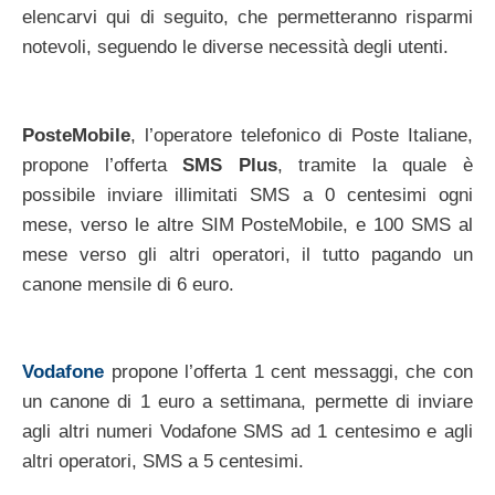
elencarvi qui di seguito, che permetteranno risparmi
notevoli, seguendo le diverse necessità degli utenti.
PosteMobile
, l’operatore telefonico di Poste Italiane,
propone l’offerta
SMS Plus
, tramite la quale è
possibile inviare illimitati SMS a 0 centesimi ogni
mese, verso le altre SIM PosteMobile, e 100 SMS al
mese verso gli altri operatori, il tutto pagando un
canone mensile di 6 euro.
Vodafone
propone l’offerta 1 cent messaggi, che con
un canone di 1 euro a settimana, permette di inviare
agli altri numeri Vodafone SMS ad 1 centesimo e agli
altri operatori, SMS a 5 centesimi.