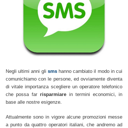
Negli ultimi anni gli
sms
hanno cambiato il modo in cui
comunichiamo con le persone, ed ovviamente diventa
di vitale importanza scegliere un operatore telefonico
che possa far
risparmiare
in termini economici, in
base alle nostre esigenze.
Attualmente sono in vigore alcune promozioni messe
a punto da quattro operatori italiani, che andremo ad