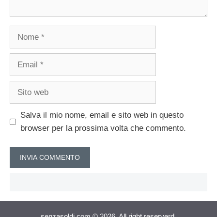
Nome
Email
Sito
web
Salva il mio nome, email e sito web in questo
browser per la prossima volta che commento.
senzasoldi.com © 2026. All right reserverd.