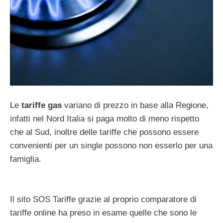
Le
tariffe gas
variano di prezzo in base alla Regione,
infatti nel Nord Italia si paga molto di meno rispetto
che al Sud, inoltre delle tariffe che possono essere
convenienti per un single possono non esserlo per una
famiglia.
Il sito SOS Tariffe grazie al proprio comparatore di
tariffe online ha preso in esame quelle che sono le