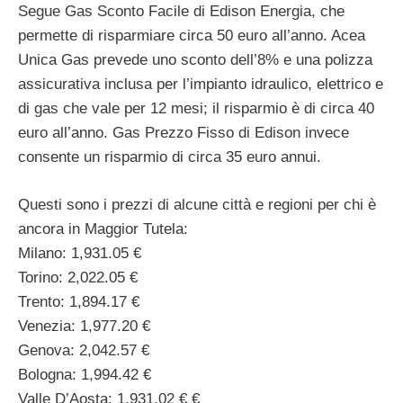
Segue Gas Sconto Facile di Edison Energia, che
permette di risparmiare circa 50 euro all’anno. Acea
Unica Gas prevede uno sconto dell’8% e una polizza
assicurativa inclusa per l’impianto idraulico, elettrico e
di gas che vale per 12 mesi; il risparmio è di circa 40
euro all’anno. Gas Prezzo Fisso di Edison invece
consente un risparmio di circa 35 euro annui.
Questi sono i prezzi di alcune città e regioni per chi è
ancora in Maggior Tutela:
Milano: 1,931.05 €
Torino: 2,022.05 €
Trento: 1,894.17 €
Venezia: 1,977.20 €
Genova: 2,042.57 €
Bologna: 1,994.42 €
Valle D’Aosta: 1,931.02 € €