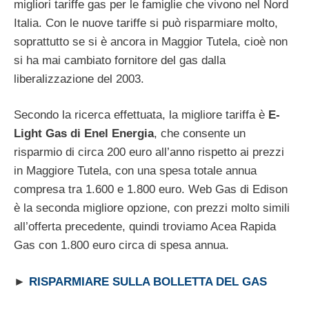
migliori tariffe gas per le famiglie che vivono nel Nord
Italia. Con le nuove tariffe si può risparmiare molto,
soprattutto se si è ancora in Maggior Tutela, cioè non
si ha mai cambiato fornitore del gas dalla
liberalizzazione del 2003.
Secondo la ricerca effettuata, la migliore tariffa è
E-
Light Gas di Enel Energia
, che consente un
risparmio di circa 200 euro all’anno rispetto ai prezzi
in Maggiore Tutela, con una spesa totale annua
compresa tra 1.600 e 1.800 euro. Web Gas di Edison
è la seconda migliore opzione, con prezzi molto simili
all’offerta precedente, quindi troviamo Acea Rapida
Gas con 1.800 euro circa di spesa annua.
►
RISPARMIARE SULLA BOLLETTA DEL GAS