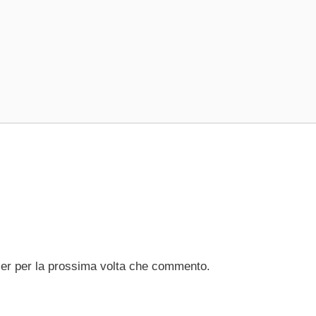
ser per la prossima volta che commento.