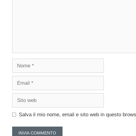
Nome
Email
Sito
web
Salva il mio nome, email e sito web in questo brow