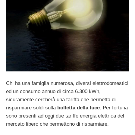
Chi ha una famiglia numerosa, diversi elettrodomestici
ed un consumo annuo di circa 6.300 kWh,
sicuramente cercherà una tariffa che permetta di
risparmiare soldi sulla
bolletta della luce
. Per fortuna
sono presenti ad oggi due tariffe energia elettrica del
mercato libero che permettono di risparmiare.