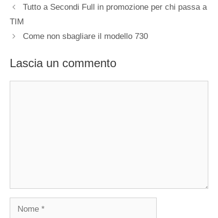
Tutto a Secondi Full in promozione per chi passa a
TIM
Come non sbagliare il modello 730
Lascia un commento
Commento
Nome