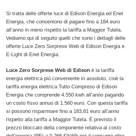
Si tratta delle offerte luce di Edison Energia ed Enel
Energia, che consentono di pagare fino a 184 euro
all’anno in meno rispetto la tariffa a Maggior Tutela.
Vediamo qui di seguito quelli che sono i dettagli delle
offerte Luce Zero Sorprese Web di Edison Energia e
E-Light di Enel Energia.
Luce Zero Sorprese Web di Edison
è la tariffa
energia elettrica più conveniente in assoluto, cioè la
tariffa energia elettrica Tutto Compreso di Edison
Energia che comprende 4.550 kwh all’anno pagando
un costo fisso annuo di 1.560 euro. Con questa tariffa
si possono risparmiare fino a 183,81 euro all’anno
rispetto alla tariffa a Maggior Tutela. È previsto il
prezzo bloccato della componente relativa al costo
dell’energia (PE) a 0.266 €/kWh per il consumo oltre