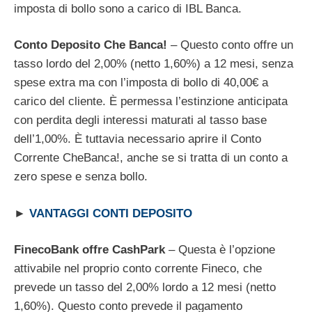
imposta di bollo sono a carico di IBL Banca.
Conto Deposito Che Banca!
– Questo conto offre un
tasso lordo del 2,00% (netto 1,60%) a 12 mesi, senza
spese extra ma con l’imposta di bollo di 40,00€ a
carico del cliente. È permessa l’estinzione anticipata
con perdita degli interessi maturati al tasso base
dell’1,00%. È tuttavia necessario aprire il Conto
Corrente CheBanca!, anche se si tratta di un conto a
zero spese e senza bollo.
►
VANTAGGI CONTI DEPOSITO
FinecoBank offre CashPark
– Questa è l’opzione
attivabile nel proprio conto corrente Fineco, che
prevede un tasso del 2,00% lordo a 12 mesi (netto
1,60%). Questo conto prevede il pagamento