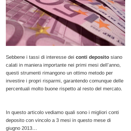
Sebbene i tassi di interesse dei
conti deposito
siano
calati in maniera importante nei primi mesi dell’anno,
questi strumenti rimangono un ottimo metodo per
investire i propri risparmi, garantendo comunque delle
percentuali molto buone rispetto al resto del mercato.
In questo articolo vediamo quali sono i migliori conti
deposito con vincolo a 3 mesi in questo mese di
giugno 2013…