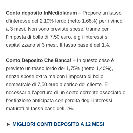
Conto deposito InMediolanum
– Propone un tasso
d’interesse del 2,10% lordo (netto 1,68%) per i vincoli
a 3 mesi. Non sono previste spese, tranne per
l’imposta di bollo di 7,50 euro, e gli interessi si
capitalizzano ai 3 mesi. Il tasso base è del 1%.
Conto Deposito Che Banca!
– In questo caso è
previsto un tasso lordo del 1,75% (netto 1,40%),
senza spese extra ma con l’imposta di bollo
semestrale di 7,50 euro a carico del cliente. È
necessaria l’apertura di un conto corrente associato e
l’estinzione anticipata con perdita degli interessi
maturati al tasso base dell’1%.
►
MIGLIORI CONTI DEPOSITO A 12 MESI