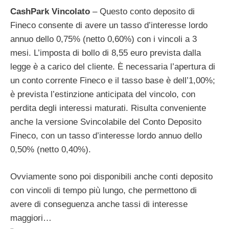
CashPark Vincolato
– Questo conto deposito di
Fineco consente di avere un tasso d’interesse lordo
annuo dello 0,75% (netto 0,60%) con i vincoli a 3
mesi. L’imposta di bollo di 8,55 euro prevista dalla
legge è a carico del cliente. È necessaria l’apertura di
un conto corrente Fineco e il tasso base è dell’1,00%;
è prevista l’estinzione anticipata del vincolo, con
perdita degli interessi maturati. Risulta conveniente
anche la versione Svincolabile del Conto Deposito
Fineco, con un tasso d’interesse lordo annuo dello
0,50% (netto 0,40%).
Ovviamente sono poi disponibili anche conti deposito
con vincoli di tempo più lungo, che permettono di
avere di conseguenza anche tassi di interesse
maggiori…