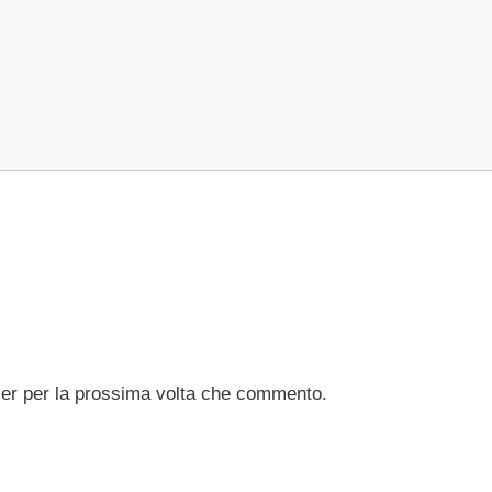
ser per la prossima volta che commento.