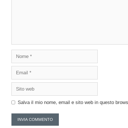
Nome
Email
Sito
web
Salva il mio nome, email e sito web in questo brow