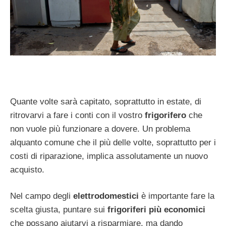
Quante volte sarà capitato, soprattutto in estate, di
ritrovarvi a fare i conti con il vostro
frigorifero
che
non vuole più funzionare a dovere. Un problema
alquanto comune che il più delle volte, soprattutto per i
costi di riparazione, implica assolutamente un nuovo
acquisto.
Nel campo degli
elettrodomestici
è importante fare la
scelta giusta, puntare sui
frigoriferi più economici
che possano aiutarvi a risparmiare, ma dando