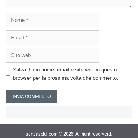
Nome
Email
Sito
web
Salva il mio nome, email e sito web in questo
browser per la prossima volta che commento.
senzasoldi.com © 2026. All right reserverd.