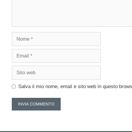
Nome
Email
Sito
web
Salva il mio nome, email e sito web in questo brow