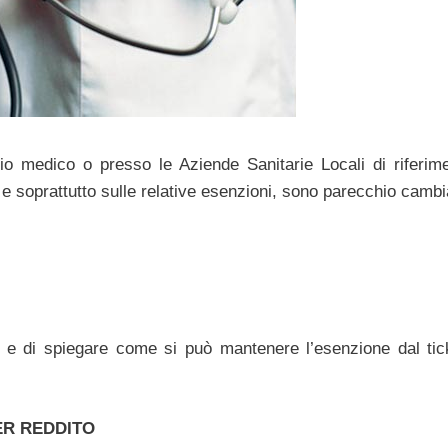
o medico o presso le Aziende Sanitarie Locali di riferime
, e soprattutto sulle relative esenzioni, sono parecchio cambi
 e di spiegare come si può mantenere l’esenzione dal tic
ER REDDITO