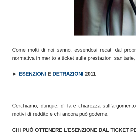
Come molti di noi sanno, essendosi recati dal propri
normativa in merito a ticket sulle prestazioni sanitarie
►
ESENZIONI
E
DETRAZIONI
2011
Cerchiamo, dunque, di fare chiarezza sull’argomento
motivi di reddito e chi ancora può goderne.
CHI PUÒ OTTENERE L’ESENZIONE DAL TICKET P