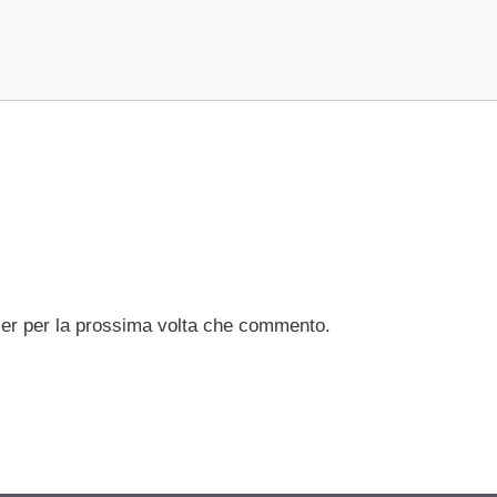
ser per la prossima volta che commento.