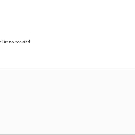
el treno scontati