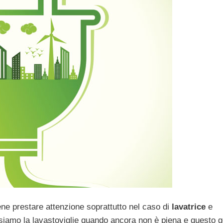
ene prestare attenzione soprattutto nel caso di
lavatrice
e
usiamo la lavastoviglie quando ancora non è piena e questo 