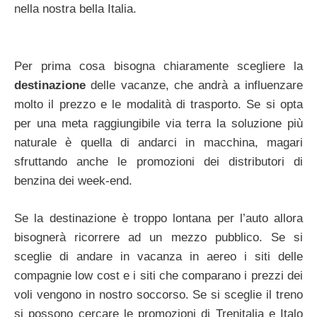
nella nostra bella Italia.
Per prima cosa bisogna chiaramente scegliere la
destinazione
delle vacanze, che andrà a influenzare
molto il prezzo e le modalità di trasporto. Se si opta
per una meta raggiungibile via terra la soluzione più
naturale è quella di andarci in macchina, magari
sfruttando anche le promozioni dei distributori di
benzina dei week-end.
Se la destinazione è troppo lontana per l’auto allora
bisognerà ricorrere ad un mezzo pubblico. Se si
sceglie di andare in vacanza in aereo i siti delle
compagnie low cost e i siti che comparano i prezzi dei
voli vengono in nostro soccorso. Se si sceglie il treno
si possono cercare le promozioni di Trenitalia e Italo