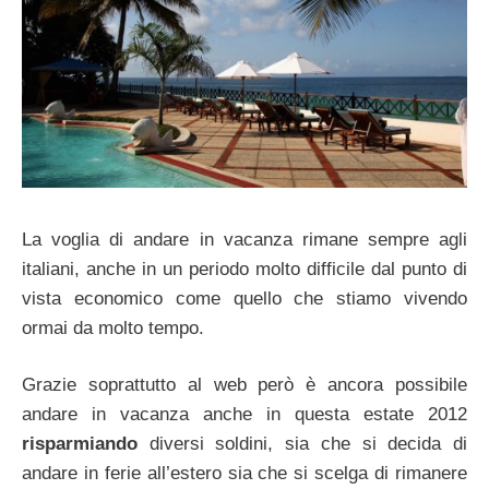
La voglia di andare in vacanza rimane sempre agli
italiani, anche in un periodo molto difficile dal punto di
vista economico come quello che stiamo vivendo
ormai da molto tempo.
Grazie soprattutto al web però è ancora possibile
andare in vacanza anche in questa estate 2012
risparmiando
diversi soldini, sia che si decida di
andare in ferie all’estero sia che si scelga di rimanere