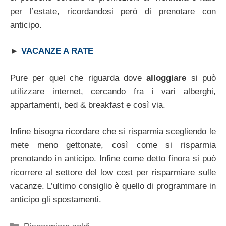
per l’estate, ricordandosi però di prenotare con
anticipo.
►
VACANZE A RATE
Pure per quel che riguarda dove
alloggiare
si può
utilizzare internet, cercando fra i vari alberghi,
appartamenti, bed & breakfast e così via.
Infine bisogna ricordare che si risparmia scegliendo le
mete meno gettonate, così come si risparmia
prenotando in anticipo. Infine come detto finora si può
ricorrere al settore del low cost per risparmiare sulle
vacanze. L’ultimo consiglio è quello di programmare in
anticipo gli spostamenti.
Categorie