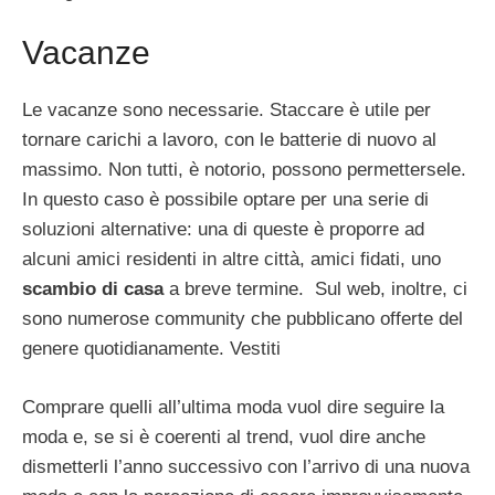
Vacanze
Le vacanze sono necessarie. Staccare è utile per
tornare carichi a lavoro, con le batterie di nuovo al
massimo. Non tutti, è notorio, possono permettersele.
In questo caso è possibile optare per una serie di
soluzioni alternative: una di queste è proporre ad
alcuni amici residenti in altre città, amici fidati, uno
scambio di casa
a breve termine. Sul web, inoltre, ci
sono numerose community che pubblicano offerte del
genere quotidianamente. Vestiti
Comprare quelli all’ultima moda vuol dire seguire la
moda e, se si è coerenti al trend, vuol dire anche
dismetterli l’anno successivo con l’arrivo di una nuova