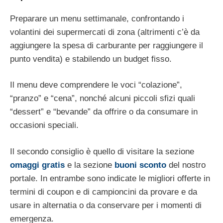
Preparare un menu settimanale, confrontando i
volantini dei supermercati di zona (altrimenti c’è da
aggiungere la spesa di carburante per raggiungere il
punto vendita) e stabilendo un budget fisso.
Il menu deve comprendere le voci “colazione”,
“pranzo” e “cena”, nonché alcuni piccoli sfizi quali
“dessert” e “bevande” da offrire o da consumare in
occasioni speciali.
Il secondo consiglio è quello di visitare la sezione
omaggi gratis
e la sezione
bu
oni sconto
del nostro
portale. In entrambe sono indicate le migliori offerte in
termini di coupon e di campioncini da provare e da
usare in alternatia o da conservare per i momenti di
emergenza.