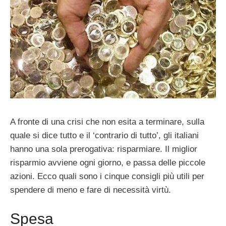
A fronte di una crisi che non esita a terminare, sulla
quale si dice tutto e il ‘contrario di tutto’, gli italiani
hanno una sola prerogativa: risparmiare. Il miglior
risparmio avviene ogni giorno, e passa delle piccole
azioni. Ecco quali sono i cinque consigli più utili per
spendere di meno e fare di necessità virtù.
Spesa