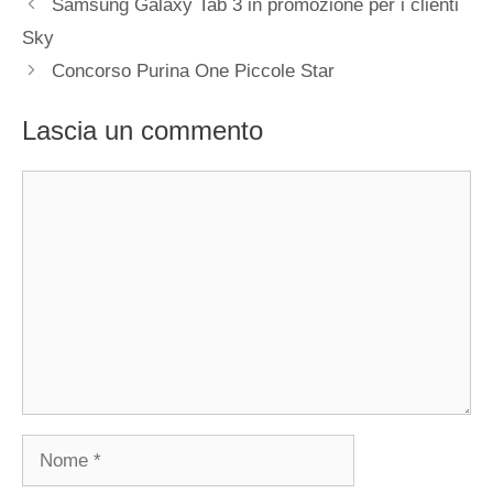
Samsung Galaxy Tab 3 in promozione per i clienti
Sky
Concorso Purina One Piccole Star
Lascia un commento
Commento
Nome