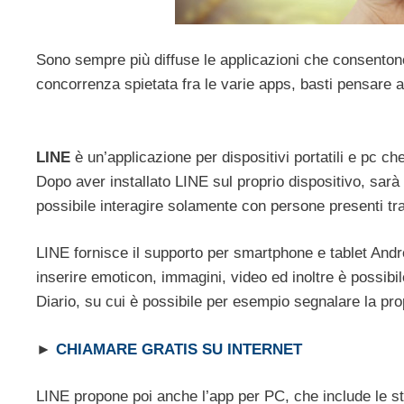
Sono sempre più diffuse le applicazioni che consentono
concorrenza spietata fra le varie apps, basti pensare
LINE
è un’applicazione per dispositivi portatili e pc c
Dopo aver installato LINE sul proprio dispositivo, sarà 
possibile interagire solamente con persone presenti tra 
LINE fornisce il supporto per smartphone e tablet An
inserire emoticon, immagini, video ed inoltre è possibil
Diario, su cui è possibile per esempio segnalare la prop
►
CHIAMARE GRATIS SU INTERNET
LINE propone poi anche l’app per PC, che include le st