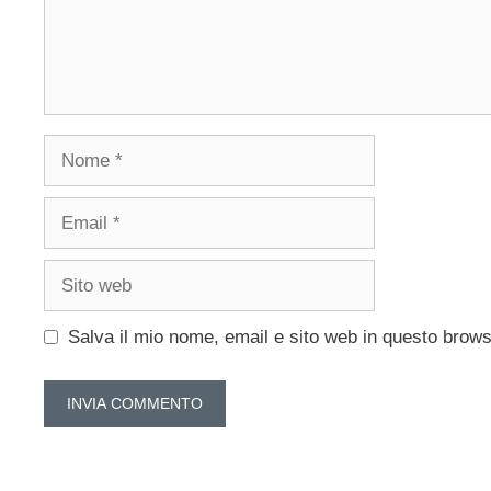
Nome
Email
Sito
web
Salva il mio nome, email e sito web in questo brow