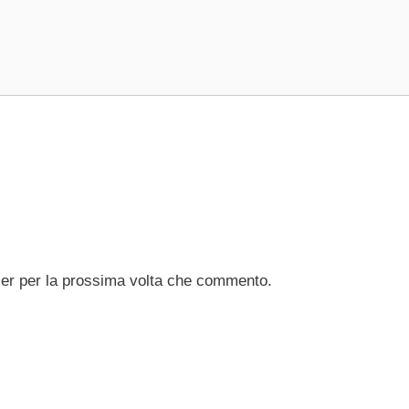
ser per la prossima volta che commento.