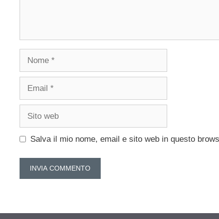
Nome
Email
Sito
web
Salva il mio nome, email e sito web in questo brow