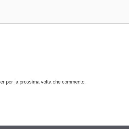
ser per la prossima volta che commento.