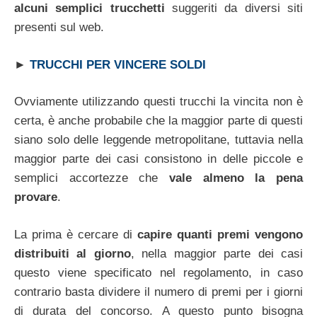
alcuni semplici trucchetti
suggeriti da diversi siti
presenti sul web.
►
TRUCCHI PER VINCERE SOLDI
Ovviamente utilizzando questi trucchi la vincita non è
certa, è anche probabile che la maggior parte di questi
siano solo delle leggende metropolitane, tuttavia nella
maggior parte dei casi consistono in delle piccole e
semplici accortezze che
vale almeno la pena
provare
.
La prima è cercare di
capire quanti premi vengono
distribuiti al giorno
, nella maggior parte dei casi
questo viene specificato nel regolamento, in caso
contrario basta dividere il numero di premi per i giorni
di durata del concorso. A questo punto bisogna