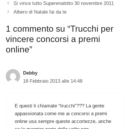
Si vince tutto Superenalotto 30 novembre 2011
Albero di Natale fai da te
1 commento su “Trucchi per
vincere concorsi a premi
online”
Debby
18 Febbraio 2013 alle 14:48
E questi li chiamate “trucchi”??? La gente
appassionata come me ai concorsi a premi
online usa sempre queste accortezze, anche