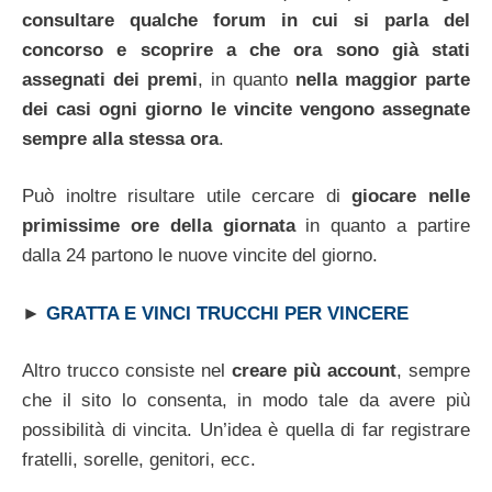
consultare qualche forum in cui si parla del
concorso e scoprire a che ora sono già stati
assegnati dei premi
, in quanto
nella maggior parte
dei casi ogni giorno le vincite vengono assegnate
sempre alla stessa ora
.
Può inoltre risultare utile cercare di
giocare nelle
primissime ore della giornata
in quanto a partire
dalla 24 partono le nuove vincite del giorno.
►
GRATTA E VINCI TRUCCHI PER VINCERE
Altro trucco consiste nel
creare più account
, sempre
che il sito lo consenta, in modo tale da avere più
possibilità di vincita. Un’idea è quella di far registrare
fratelli, sorelle, genitori, ecc.