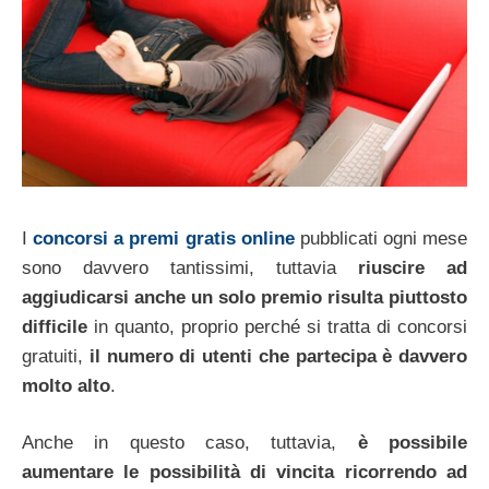
I
concorsi a premi gratis online
pubblicati ogni mese
sono davvero tantissimi, tuttavia
riuscire ad
aggiudicarsi anche un solo premio risulta piuttosto
difficile
in quanto, proprio perché si tratta di concorsi
gratuiti,
il numero di utenti che partecipa è davvero
molto alto
.
Anche in questo caso, tuttavia,
è possibile
aumentare le possibilità di vincita ricorrendo ad