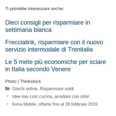
Ti potrebbe interessare anche:
Dieci consigli per risparmiare in
settimana bianca
Freccialink, risparmiare con il nuovo
servizio intermodale di Trenitalia
Le 5 mete più economiche per sciare
in Italia secondo Venere
Photo | Thinkstock
Categorie
Giochi online
,
Risparmiare soldi
Idee low cost cucina, arredare con stile!
Kena Mobile, offerte fino al 28 febbraio 2019