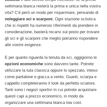
settimana bianca resterà la prima e unica nella vostra
vita? C’è però un modo per risparmiare, pensando di
noleggiare sci e scarponi.
Ogni stazione sciistica
che si rispetti ha numerosi riferimenti da prendere in
considerazione, basterà recarsi sul posto per trovare
gli sci e gli scarponi che meglio potranno rispondere
alle vostre esigenze.
E per quanto riguarda la tenuta da sci, oggigiorno le
opzioni economiche
sono davvero tante. Potrete
utilizzare la tuta classica oppure lo spezzato, inteso
come pantalone e giacca a vento. Guanti, sciarpa e
cappello completeranno il look da perfetto sciatore.
Tanti sono i negozi sportivi in cui potrete acquistare
questi capi a prezzo economico, in modo da
organizzare una settimana bianca low cost.