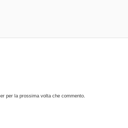
ser per la prossima volta che commento.