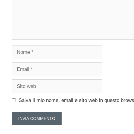
Nome
Email
Sito
web
Salva il mio nome, email e sito web in questo brow