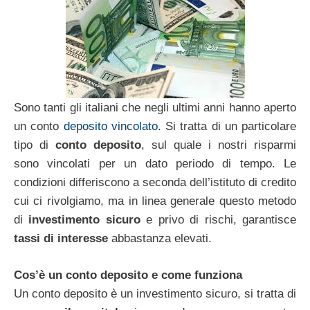
Sono tanti gli italiani che negli ultimi anni hanno aperto
un conto
deposito vincolato
. Si tratta di un particolare
tipo di
conto deposito
, sul quale i nostri risparmi
sono vincolati per un dato periodo di tempo. Le
condizioni differiscono a seconda dell’istituto di credito
cui ci rivolgiamo, ma in linea generale questo metodo
di
investimento sicuro
e privo di rischi, garantisce
tassi di interesse
abbastanza elevati.
Cos’è un conto deposito e come funziona
Un conto deposito è un investimento sicuro, si tratta di