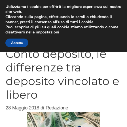
Vai
Utilizziamo i cookie per offrirti la migliore esperienza sul nostro
al
sito web.
Cliccando sulla pagina, effettuando lo scroll o chiudendo il
contenuto
MEN
banner, presti il consenso all’uso di tutti i cookie
Puoi scoprire di più su quali cookie stiamo utilizzando o come
disattivarli nelle
impostazioni
Accetta
Conto deposito, le
differenze tra
deposito vincolato e
libero
28 Maggio 2018
di
Redazione