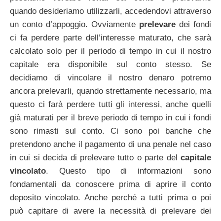
quando desideriamo utilizzarli, accedendovi attraverso
un conto d’appoggio. Ovviamente
prelevare
dei fondi
ci fa perdere parte dell’interesse maturato, che sarà
calcolato solo per il periodo di tempo in cui il nostro
capitale era disponibile sul conto stesso. Se
decidiamo di vincolare il nostro denaro potremo
ancora prelevarli, quando strettamente necessario, ma
questo ci farà perdere tutti gli interessi, anche quelli
già maturati per il breve periodo di tempo in cui i fondi
sono rimasti sul conto. Ci sono poi banche che
pretendono anche il pagamento di una penale nel caso
in cui si decida di prelevare tutto o parte del
capitale
vincolato
. Questo tipo di informazioni sono
fondamentali da conoscere prima di aprire il conto
deposito vincolato. Anche perché a tutti prima o poi
può capitare di avere la necessità di prelevare dei