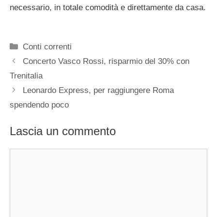
necessario, in totale comodità e direttamente da casa.
Categorie
Conti correnti
Concerto Vasco Rossi, risparmio del 30% con
Trenitalia
Leonardo Express, per raggiungere Roma
spendendo poco
Lascia un commento
Commento