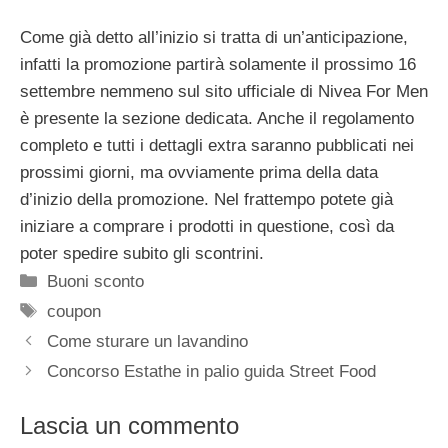
Come già detto all’inizio si tratta di un’anticipazione,
infatti la promozione partirà solamente il prossimo 16
settembre nemmeno sul sito ufficiale di Nivea For Men
è presente la sezione dedicata. Anche il regolamento
completo e tutti i dettagli extra saranno pubblicati nei
prossimi giorni, ma ovviamente prima della data
d’inizio della promozione. Nel frattempo potete già
iniziare a comprare i prodotti in questione, così da
poter spedire subito gli scontrini.
Categorie
Buoni sconto
Tag
coupon
Come sturare un lavandino
Concorso Estathe in palio guida Street Food
Lascia un commento