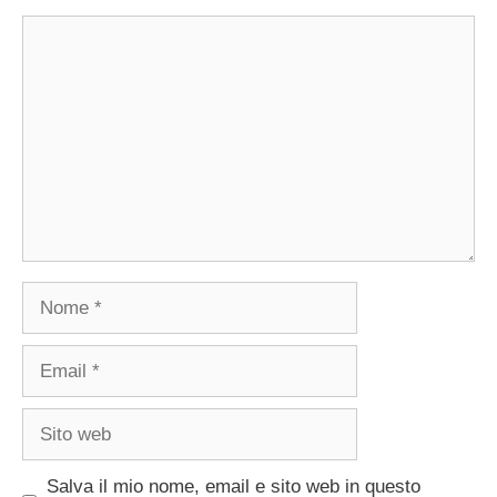
Commento
Nome
Email
Sito
web
Salva il mio nome, email e sito web in questo