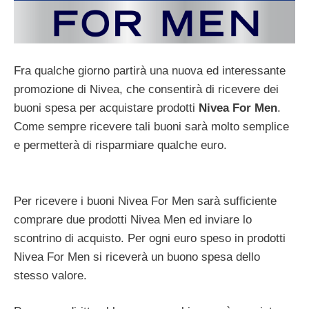
Fra qualche giorno partirà una nuova ed interessante
promozione di Nivea, che consentirà di ricevere dei
buoni spesa per acquistare prodotti
Nivea For Men
.
Come sempre ricevere tali buoni sarà molto semplice
e permetterà di risparmiare qualche euro.
Per ricevere i buoni Nivea For Men sarà sufficiente
comprare due prodotti Nivea Men ed inviare lo
scontrino di acquisto. Per ogni euro speso in prodotti
Nivea For Men si riceverà un buono spesa dello
stesso valore.