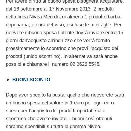
Per avere diritto al buono spesa bisognerà acquistare,
dal 16 settembre al 17 Novembre 2013, 2 prodotti
della linea Nivea Men di cui almeno 1 prodotto barba,
dopobarba, o cura del viso, escluse le minitaglie. Per
ricevere il buono spesa l’utente dovrà inviare entro 15
giorni dall’acquisto all’indirizzo che verrà fornito
prossimamente lo scontrino che provi l’acquisto dei
prodotti (unico scontrino). In alternativa sarà anche
possibile chiamare il numero 02 3626 5545.
►
BUONI SCONTO
Dopo aver spedito la busta, quello che riceverete sarà
un buono spesa del valore di 1 euro per ogni euro
speso per l’acquisto dei prodotti riportati sullo
scontrino che avrete inviato. I buoni così ottenuti
saranno spendibili su tutta la gamma Nivea.