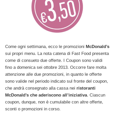
Come ogni settimana, ecco le promozioni
McDonald’s
sui propri menu. La nota catena di Fast Food presenta
come di consueto due offerte. I Coupon sono validi
fino a domenica sei ottobre 2013. Occorre fare molta
attenzione alle due promozioni, in quanto le offerte
sono valide nel periodo indicato sul fronte del coupon,
che andrà consegnato alla cassa nei
ristoranti
McDonald’s che aderiscono
all’iniziativa
. Ciascun
coupon, dunque, non è cumulabile con altre offerte,
sconti o promozioni in corso.