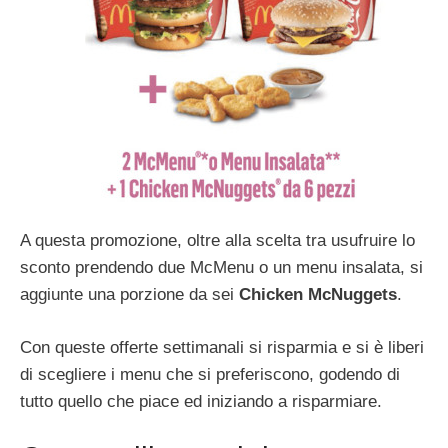
A questa promozione, oltre alla scelta tra usufruire lo
sconto prendendo due McMenu o un menu insalata, si
aggiunte una porzione da sei
Chicken McNuggets
.
Con queste offerte settimanali si risparmia e si è liberi
di scegliere i menu che si preferiscono, godendo di
tutto quello che piace ed iniziando a risparmiare.