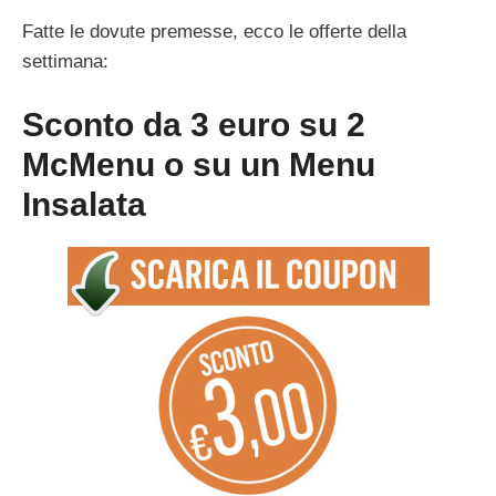
Fatte le dovute premesse, ecco le offerte della
settimana:
Sconto da 3 euro su 2
McMenu o su un Menu
Insalata