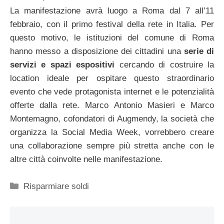
La manifestazione avrà luogo a Roma dal 7 all’11
febbraio, con il primo festival della rete in Italia. Per
questo motivo, le istituzioni del comune di Roma
hanno messo a disposizione dei cittadini una
serie di
servizi e spazi espositivi
cercando di costruire la
location ideale per ospitare questo straordinario
evento che vede protagonista internet e le potenzialità
offerte dalla rete. Marco Antonio Masieri e Marco
Montemagno, cofondatori di Augmendy, la società che
organizza la Social Media Week, vorrebbero creare
una collaborazione sempre più stretta anche con le
altre città coinvolte nelle manifestazione.
Categorie
Risparmiare soldi