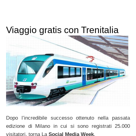
Viaggio gratis con Trenitalia
Dopo l’incredibile successo ottenuto nella passata
edizione di Milano in cui si sono registrati 25.000
visitatori, torna La
Social Media Week
.