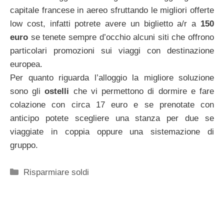
capitale francese in aereo sfruttando le migliori offerte
low cost, infatti potrete avere un biglietto a/r a
150
euro
se tenete sempre d’occhio alcuni siti che offrono
particolari promozioni sui viaggi con destinazione
europea.
Per quanto riguarda l’alloggio la migliore soluzione
sono gli
ostelli
che vi permettono di dormire e fare
colazione con circa 17 euro e se prenotate con
anticipo potete scegliere una stanza per due se
viaggiate in coppia oppure una sistemazione di
gruppo.
Categorie
Risparmiare soldi