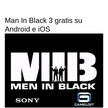
Man In Black 3 gratis su
Android e iOS