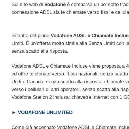
Sul sito web di
Vodafone
è comparsa un po’ sotto trac
connessione ADSL sia le chiamate verso fissi e cellula
Si tratta del piano
Vodafone ADSL e Chiamate Inclus
Limiti. È un’offerta molto simile alla Senza Limiti con la
senza scatto alla risposta.
Vodafone ADSL e Chiamate Incluse viene proposta a
4
ed offre telefonate verso i fissi nazionali, senza scatto
Uniti e Canada, senza scatto alla risposta; chiamate ve
verso i cellulari di altri operatori, senza scatto alla 
Vodafone Station 2 inclusa; chiavetta Internet con 1 G
►
VODAFONE UNLIMITED
Come già accennato Vodafone ADSL e Chiamate Incluse