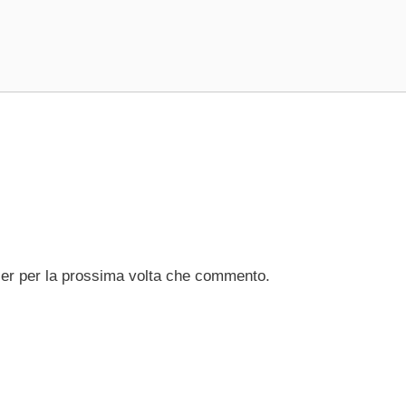
ser per la prossima volta che commento.