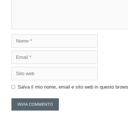
Nome
Email
Sito
web
Salva il mio nome, email e sito web in questo brow