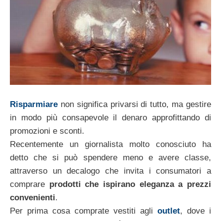
Risparmiare
non significa privarsi di tutto, ma gestire
in modo più consapevole il denaro approfittando di
promozioni e sconti.
Recentemente un giornalista molto conosciuto ha
detto che si può spendere meno e avere classe,
attraverso un decalogo che invita i consumatori a
comprare
prodotti che ispirano eleganza a prezzi
convenienti
.
Per prima cosa comprate vestiti agli
outlet
, dove i