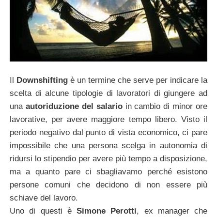
Il
Downshifting
è un termine che serve per indicare la
scelta di alcune tipologie di lavoratori di giungere ad
una
autoriduzione del salario
in cambio di minor ore
lavorative, per avere maggiore tempo libero. Visto il
periodo negativo dal punto di vista economico, ci pare
impossibile che una persona scelga in autonomia di
ridursi lo stipendio per avere più tempo a disposizione,
ma a quanto pare ci sbagliavamo perché esistono
persone comuni che decidono di non essere più
schiave del lavoro.
Uno di questi è
Simone Perotti
, ex manager che