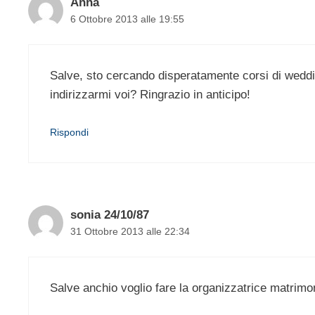
Anna
6 Ottobre 2013 alle 19:55
Salve, sto cercando disperatamente corsi di weddin
indirizzarmi voi? Ringrazio in anticipo!
Rispondi
sonia 24/10/87
31 Ottobre 2013 alle 22:34
Salve anchio voglio fare la organizzatrice matrimo