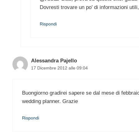
Dovresti trovare un po’ di informazioni util
Rispondi
Alessandra Pajello
17 Dicembre 2012 alle 09:04
Buongiorno gradirei sapere se dal mese di febbraio
wedding planner. Grazie
Rispondi