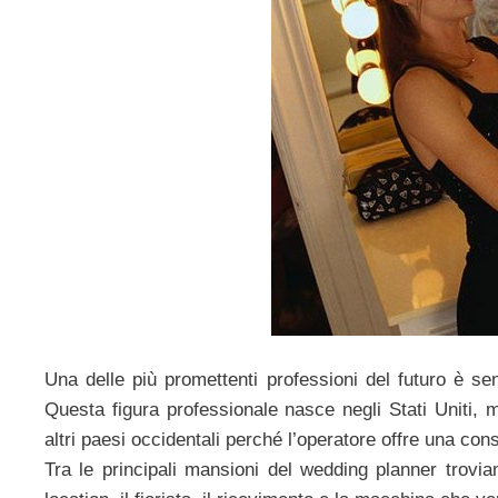
Una delle più promettenti professioni del futuro è se
Questa figura professionale nasce negli Stati Uniti, 
altri paesi occidentali perché l’operatore offre una con
Tra le principali mansioni del wedding planner troviam