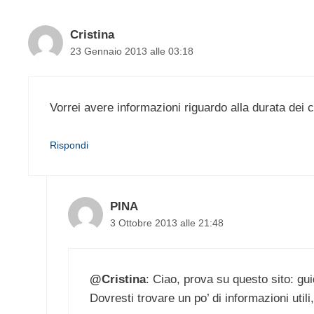
Cristina
23 Gennaio 2013 alle 03:18
Vorrei avere informazioni riguardo alla durata dei 
Rispondi
PINA
3 Ottobre 2013 alle 21:48
@Cristina
: Ciao, prova su questo sito: g
Dovresti trovare un po’ di informazioni util