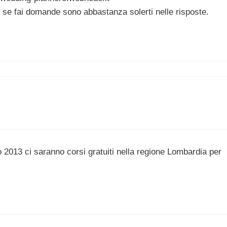
i, se fai domande sono abbastanza solerti nelle risposte.
 2013 ci saranno corsi gratuiti nella regione Lombardia per