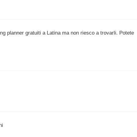
g planner gratuiti a Latina ma non riesco a trovarli. Potete
ni