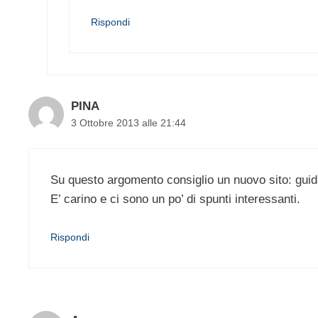
Rispondi
PINA
3 Ottobre 2013 alle 21:44
Su questo argomento consiglio un nuovo sito: gui
E’ carino e ci sono un po’ di spunti interessanti.
Rispondi