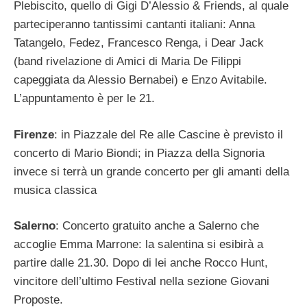
Plebiscito, quello di Gigi D’Alessio & Friends, al quale
parteciperanno tantissimi cantanti italiani: Anna
Tatangelo, Fedez, Francesco Renga, i Dear Jack
(band rivelazione di Amici di Maria De Filippi
capeggiata da Alessio Bernabei) e Enzo Avitabile.
L’appuntamento è per le 21.
Firenze
: in Piazzale del Re alle Cascine è previsto il
concerto di Mario Biondi; in Piazza della Signoria
invece si terrà un grande concerto per gli amanti della
musica classica
Salerno
: Concerto gratuito anche a Salerno che
accoglie Emma Marrone: la salentina si esibirà a
partire dalle 21.30. Dopo di lei anche Rocco Hunt,
vincitore dell’ultimo Festival nella sezione Giovani
Proposte.