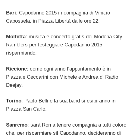
Bari
: Capodanno 2015 in compagnia di Vinicio
Capossela, in Piazza Libertà dalle ore 22.
Molfetta
: musica e concerto gratis dei Modena City
Ramblers per festeggiare Capodanno 2015
risparmiando.
Riccione
: come ogni anno l’appuntamento è in
Piazzale Ceccarini con Michele e Andrea di Radio
Deejay.
Torino
: Paolo Belli e la sua band si esibiranno in
Piazza San Carlo.
Sanremo
: sarà Ron a tenere compagnia a tutti coloro
che, per risparmiare sil Capodanno, decideranno di