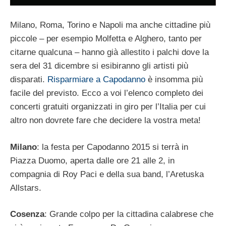
Milano, Roma, Torino e Napoli ma anche cittadine più
piccole – per esempio Molfetta e Alghero, tanto per
citarne qualcuna – hanno già allestito i palchi dove la
sera del 31 dicembre si esibiranno gli artisti più
disparati.
Risparmiare a Capodanno
è insomma più
facile del previsto. Ecco a voi l’elenco completo dei
concerti gratuiti organizzati in giro per l’Italia per cui
altro non dovrete fare che decidere la vostra meta!
Milano
: la festa per Capodanno 2015 si terrà in
Piazza Duomo, aperta dalle ore 21 alle 2, in
compagnia di Roy Paci e della sua band, l’Aretuska
Allstars.
Cosenza
: Grande colpo per la cittadina calabrese che