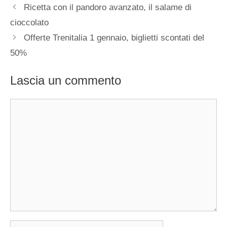
Ricetta con il pandoro avanzato, il salame di
cioccolato
Offerte Trenitalia 1 gennaio, biglietti scontati del
50%
Lascia un commento
Commento
Nome