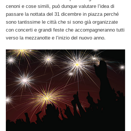
cenoni e cose simili, può dunque valutare l’idea di
passare la nottata del 31 dicembre in piazza perché
sono tantissime le città che si sono già organizzate
con concerti e grandi feste che accompagneranno tutti
verso la mezzanotte e l’inizio del nuovo anno.