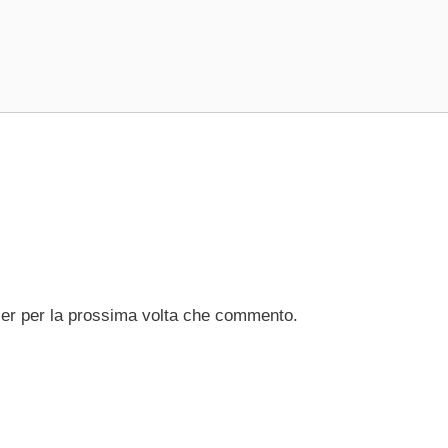
ser per la prossima volta che commento.