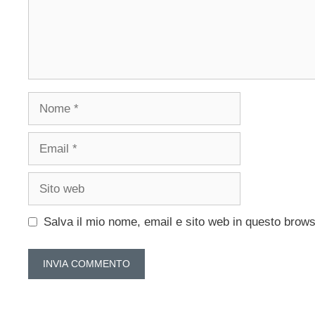
Nome
Email
Sito
web
Salva il mio nome, email e sito web in questo brow